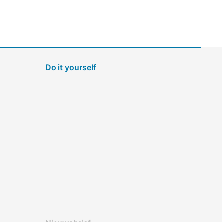
Do it yourself