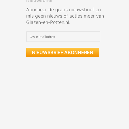
Nieuwsbrief
Abonneer de gratis nieuwsbrief en
mis geen nieuws of acties meer van
Glazen-en-Potten.nl.
NIEUWSBRIEF ABONNEREN