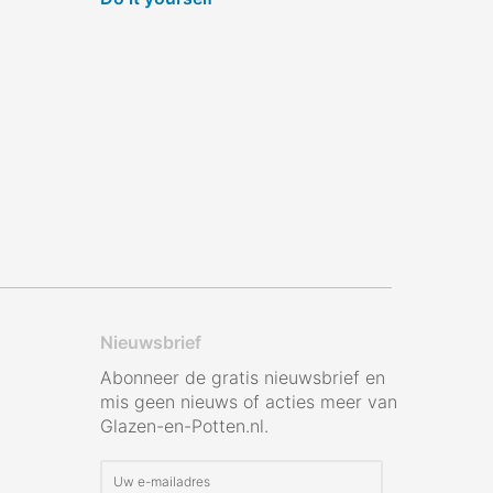
Nieuwsbrief
Abonneer de gratis nieuwsbrief en
mis geen nieuws of acties meer van
Glazen-en-Potten.nl.