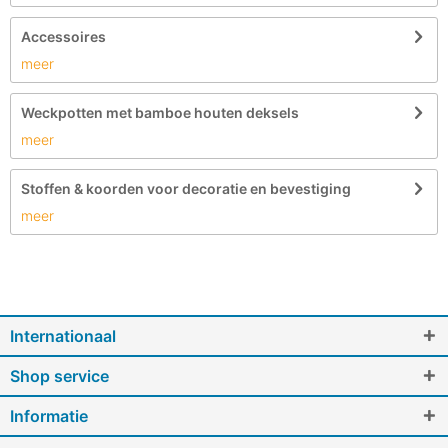
Accessoires
meer
Weckpotten met bamboe houten deksels
meer
Stoffen & koorden voor decoratie en bevestiging
meer
Internationaal
Shop service
Informatie