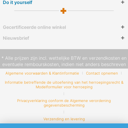
Do it yourself
Gecertificeerde online winkel
Nieuwsbrief
* Alle prijzen zijn incl. wettelijke BTW en
verzendkosten
en
eventuele rembourskosten, indien niet anders beschreven
Algemene voorwaarden & Klantinformatie
Contact opnemen
Informatie betreffende de uitoefening van het herroepingsrecht &
Modelformulier voor herroeping
Privacyverklaring conform de Algemene verordening
gegevensbescherming
Verzending en levering