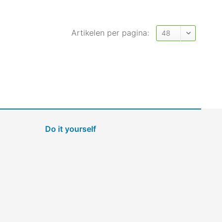
Artikelen per pagina:
Do it yourself