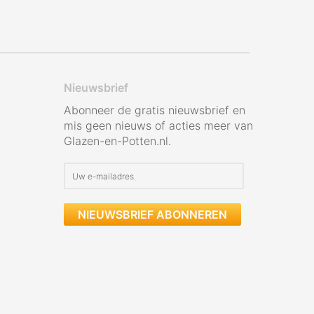
Nieuwsbrief
Abonneer de gratis nieuwsbrief en
mis geen nieuws of acties meer van
Glazen-en-Potten.nl.
NIEUWSBRIEF ABONNEREN