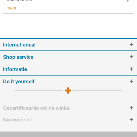
meer
Internationaal
Shop service
Informatie
Do it yourself
Gecertificeerde online winkel
Nieuwsbrief