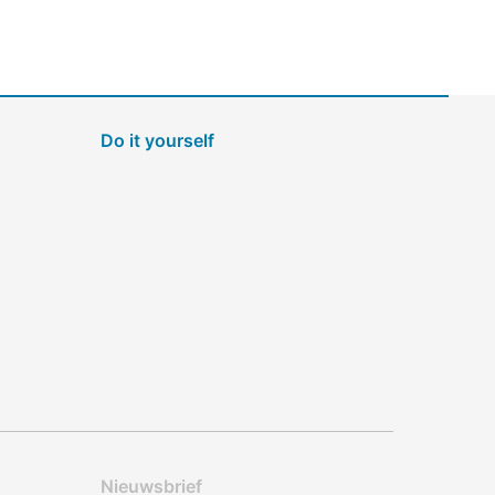
Do it yourself
Nieuwsbrief