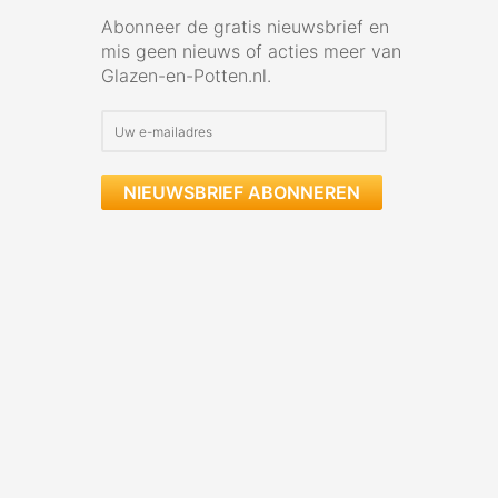
Abonneer de gratis nieuwsbrief en
mis geen nieuws of acties meer van
Glazen-en-Potten.nl.
NIEUWSBRIEF ABONNEREN