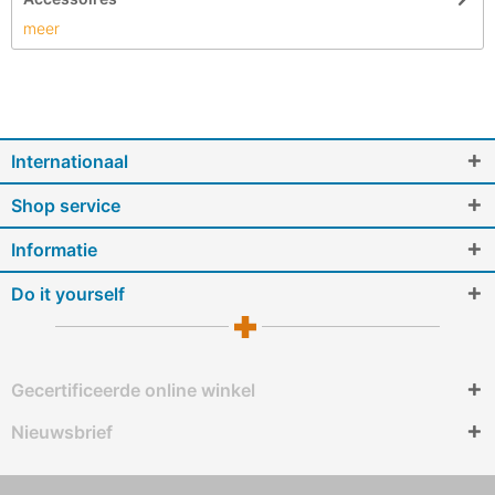
meer
Internationaal
Shop service
Informatie
Do it yourself
Gecertificeerde online winkel
Nieuwsbrief