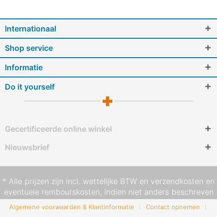
Internationaal
Shop service
Informatie
Do it yourself
Gecertificeerde online winkel
Nieuwsbrief
* Alle prijzen zijn incl. wettelijke BTW en
verzendkosten
en
eventuele rembourskosten, indien niet anders beschreven
Algemene voorwaarden & Klantinformatie
Contact opnemen