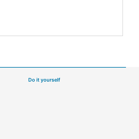
Do it yourself