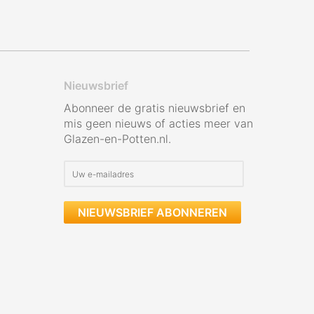
Nieuwsbrief
Abonneer de gratis nieuwsbrief en
mis geen nieuws of acties meer van
Glazen-en-Potten.nl.
NIEUWSBRIEF ABONNEREN