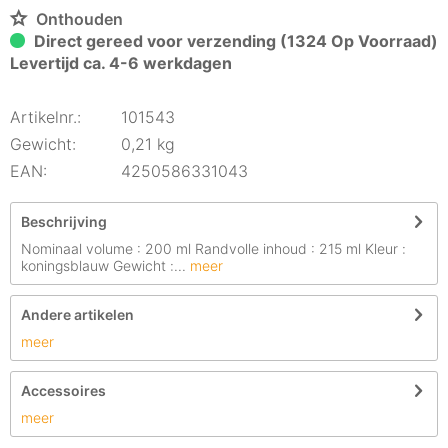
Onthouden
Direct gereed voor verzending (1324 Op Voorraad)
Levertijd ca. 4-6 werkdagen
Artikelnr.:
101543
Gewicht:
0,21 kg
EAN:
4250586331043
Beschrijving
Nominaal volume : 200 ml Randvolle inhoud : 215 ml Kleur :
koningsblauw Gewicht :...
meer
Andere artikelen
meer
Accessoires
meer