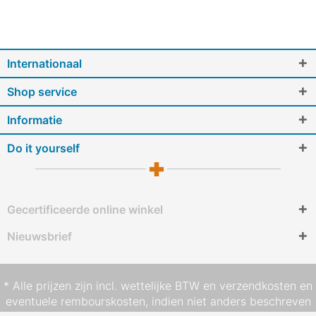
Internationaal
Shop service
Informatie
Do it yourself
Gecertificeerde online winkel
Nieuwsbrief
* Alle prijzen zijn incl. wettelijke BTW en
verzendkosten
en
eventuele rembourskosten, indien niet anders beschreven