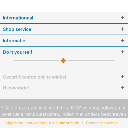
Internationaal
Shop service
Informatie
Do it yourself
Gecertificeerde online winkel
Nieuwsbrief
* Alle prijzen zijn incl. wettelijke BTW en
verzendkosten
en
eventuele rembourskosten, indien niet anders beschreven
Algemene voorwaarden & Klantinformatie
Contact opnemen