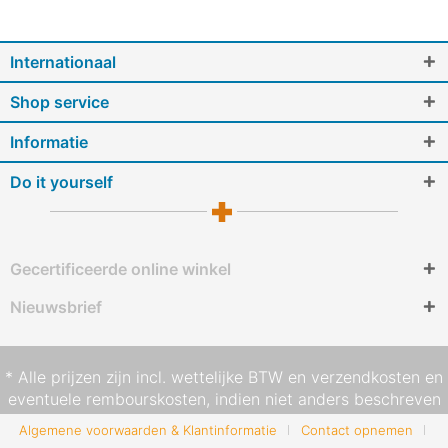
Internationaal
Shop service
Informatie
Do it yourself
Gecertificeerde online winkel
Nieuwsbrief
* Alle prijzen zijn incl. wettelijke BTW en
verzendkosten
en
eventuele rembourskosten, indien niet anders beschreven
Algemene voorwaarden & Klantinformatie
Contact opnemen