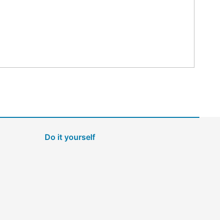
Do it yourself