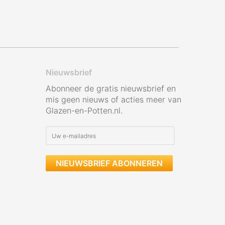
Nieuwsbrief
Abonneer de gratis nieuwsbrief en
mis geen nieuws of acties meer van
Glazen-en-Potten.nl.
NIEUWSBRIEF ABONNEREN