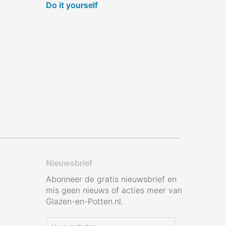
Do it yourself
Nieuwsbrief
Abonneer de gratis nieuwsbrief en
mis geen nieuws of acties meer van
Glazen-en-Potten.nl.