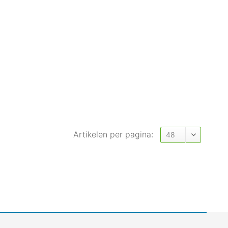
Artikelen per pagina: