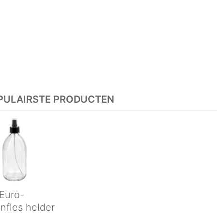
PULAIRSTE PRODUCTEN
Euro-
nfles helder