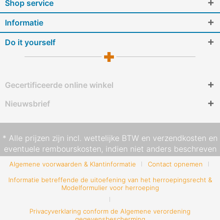
Shop service
Informatie
Do it yourself
Gecertificeerde online winkel
Nieuwsbrief
* Alle prijzen zijn incl. wettelijke BTW en
verzendkosten
en
eventuele rembourskosten, indien niet anders beschreven
Algemene voorwaarden & Klantinformatie
Contact opnemen
Informatie betreffende de uitoefening van het herroepingsrecht &
Modelformulier voor herroeping
Privacyverklaring conform de Algemene verordening
gegevensbescherming