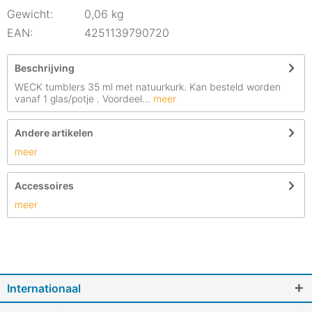
Gewicht:
0,06 kg
EAN:
4251139790720
Beschrijving
WECK tumblers 35 ml met natuurkurk. Kan besteld worden
vanaf 1 glas/potje . Voordeel...
meer
Andere artikelen
meer
Accessoires
meer
Internationaal