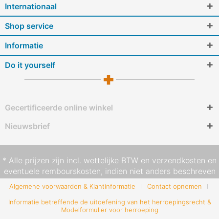
Internationaal
Shop service
Informatie
Do it yourself
Gecertificeerde online winkel
Nieuwsbrief
* Alle prijzen zijn incl. wettelijke BTW en
verzendkosten
en
eventuele rembourskosten, indien niet anders beschreven
Algemene voorwaarden & Klantinformatie
Contact opnemen
Informatie betreffende de uitoefening van het herroepingsrecht &
Modelformulier voor herroeping