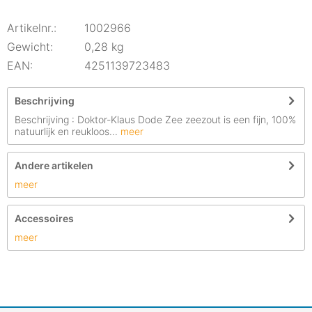
Artikelnr.:
1002966
Gewicht:
0,28 kg
EAN:
4251139723483
Beschrijving
Beschrijving : Doktor-Klaus Dode Zee zeezout is een fijn, 100%
natuurlijk en reukloos...
meer
Andere artikelen
meer
Accessoires
meer