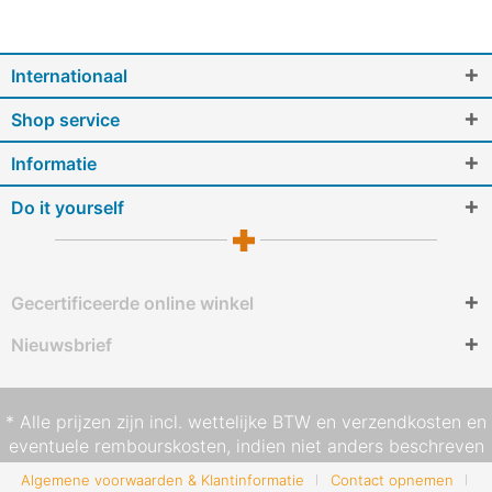
Internationaal
Shop service
Informatie
Do it yourself
Gecertificeerde online winkel
Nieuwsbrief
* Alle prijzen zijn incl. wettelijke BTW en
verzendkosten
en
eventuele rembourskosten, indien niet anders beschreven
Algemene voorwaarden & Klantinformatie
Contact opnemen