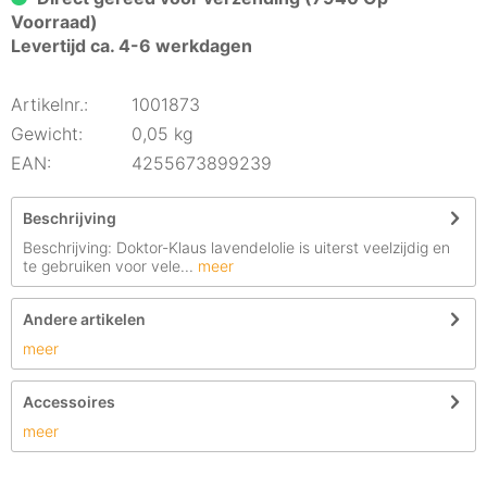
Voorraad)
Levertijd ca. 4-6 werkdagen
Artikelnr.:
1001873
Gewicht:
0,05 kg
EAN:
4255673899239
Beschrijving
Beschrijving: Doktor-Klaus lavendelolie is uiterst veelzijdig en
te gebruiken voor vele...
meer
Andere artikelen
meer
Accessoires
meer