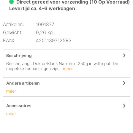
Direct gereed voor verzending (10 Op Voorraad)
Levertijd ca. 4-6 werkdagen
Artikelnr.:
1001877
Gewicht:
0,26 kg
EAN:
4251139712593
Beschrijving
Beschrijving : Doktor-Klaus Natron in 250g in witte pot. De
mogelijke toepassingen zijn...
meer
Andere artikelen
meer
Accessoires
meer