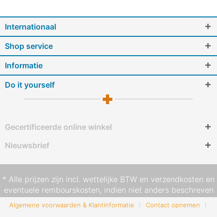
Internationaal
Shop service
Informatie
Do it yourself
Gecertificeerde online winkel
Nieuwsbrief
* Alle prijzen zijn incl. wettelijke BTW en
verzendkosten
en
eventuele rembourskosten, indien niet anders beschreven
Algemene voorwaarden & Klantinformatie
Contact opnemen