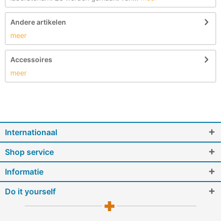
Andere artikelen
meer
Accessoires
meer
Internationaal
Shop service
Informatie
Do it yourself