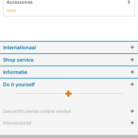
Accessoires
meer
Internationaal
Shop service
Informatie
Do it yourself
Gecertificeerde online winkel
Nieuwsbrief