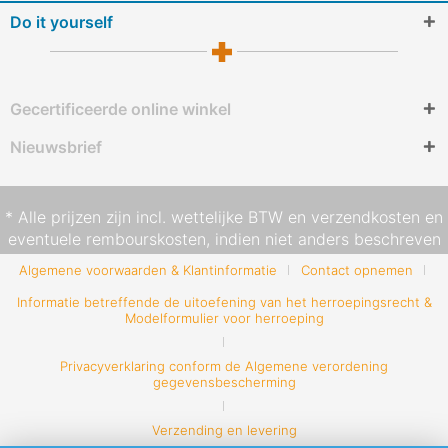
Do it yourself
Gecertificeerde online winkel
Nieuwsbrief
* Alle prijzen zijn incl. wettelijke BTW en
verzendkosten
en
eventuele rembourskosten, indien niet anders beschreven
Algemene voorwaarden & Klantinformatie
Contact opnemen
Informatie betreffende de uitoefening van het herroepingsrecht &
Modelformulier voor herroeping
Privacyverklaring conform de Algemene verordening
gegevensbescherming
Verzending en levering