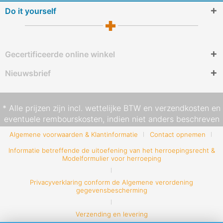
Do it yourself
Gecertificeerde online winkel
Nieuwsbrief
* Alle prijzen zijn incl. wettelijke BTW en
verzendkosten
en
eventuele rembourskosten, indien niet anders beschreven
Algemene voorwaarden & Klantinformatie
Contact opnemen
Informatie betreffende de uitoefening van het herroepingsrecht &
Modelformulier voor herroeping
Privacyverklaring conform de Algemene verordening
gegevensbescherming
Verzending en levering