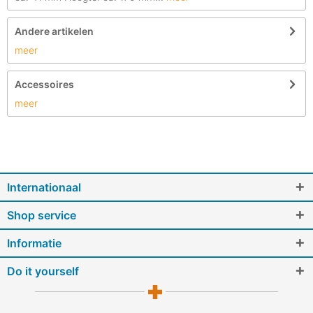
Andere artikelen
meer
Accessoires
meer
Internationaal
Shop service
Informatie
Do it yourself