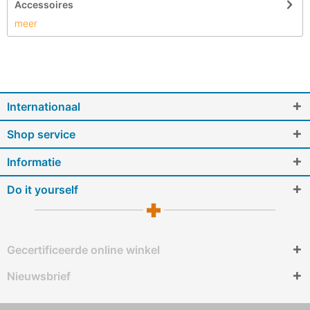
Accessoires
meer
Internationaal
Shop service
Informatie
Do it yourself
Gecertificeerde online winkel
Nieuwsbrief