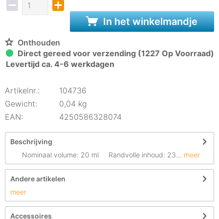
In het winkelmandje
Onthouden
Direct gereed voor verzending (1227 Op Voorraad)
Levertijd ca. 4-6 werkdagen
Artikelnr.:
104736
Gewicht:
0,04 kg
EAN:
4250586328074
Beschrijving
Nominaal volume: 20 ml Randvolle inhoud: 23...
meer
Andere artikelen
meer
Accessoires