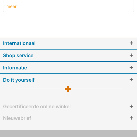
meer
Internationaal
Shop service
Informatie
Do it yourself
Gecertificeerde online winkel
Nieuwsbrief