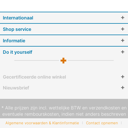
Internationaal
Shop service
Informatie
Do it yourself
Gecertificeerde online winkel
Nieuwsbrief
* Alle prijzen zijn incl. wettelijke BTW en
verzendkosten
en
eventuele rembourskosten, indien niet anders beschreven
Algemene voorwaarden & Klantinformatie
Contact opnemen