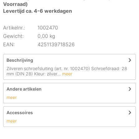
Voorraad)
Levertijd ca. 4-6 werkdagen
Artikelnr.:
1002470
Gewicht:
0,00 kg
EAN:
4251139718526
Beschrijving
Zilveren schroefsluiting (art. nr. 1002470) Schroefdraad: 28
mm (DIN 28) Kleur: zilver...
meer
Andere artikelen
meer
Accessoires
meer