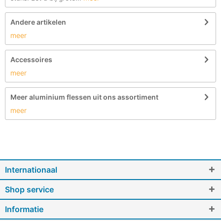
Andere artikelen
meer
Accessoires
meer
Meer aluminium flessen uit ons assortiment
meer
Internationaal
Shop service
Informatie