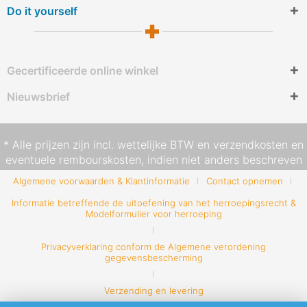
Do it yourself
Gecertificeerde online winkel
Nieuwsbrief
* Alle prijzen zijn incl. wettelijke BTW en
verzendkosten
en
eventuele rembourskosten, indien niet anders beschreven
Algemene voorwaarden & Klantinformatie
Contact opnemen
Informatie betreffende de uitoefening van het herroepingsrecht &
Modelformulier voor herroeping
Privacyverklaring conform de Algemene verordening
gegevensbescherming
Verzending en levering