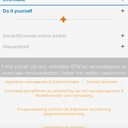
Do it yourself
Gecertificeerde online winkel
Nieuwsbrief
* Alle prijzen zijn incl. wettelijke BTW en
verzendkosten
en
eventuele rembourskosten, indien niet anders beschreven
Algemene voorwaarden & Klantinformatie
Contact opnemen
Informatie betreffende de uitoefening van het herroepingsrecht &
Modelformulier voor herroeping
Privacyverklaring conform de Algemene verordening
gegevensbescherming
Verzending en levering