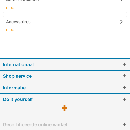
meer
Accessoires
meer
Internationaal
Shop service
Informatie
Do it yourself
Gecertificeerde online winkel