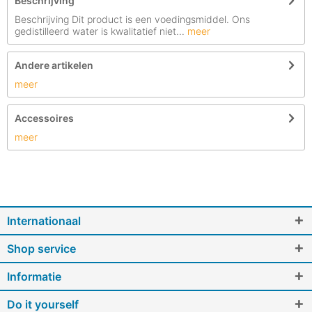
Beschrijving
Beschrijving Dit product is een voedingsmiddel. Ons
gedistilleerd water is kwalitatief niet...
meer
Andere artikelen
meer
Accessoires
meer
Internationaal
Shop service
Informatie
Do it yourself