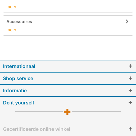
meer
Accessoires
meer
Internationaal
Shop service
Informatie
Do it yourself
Gecertificeerde online winkel