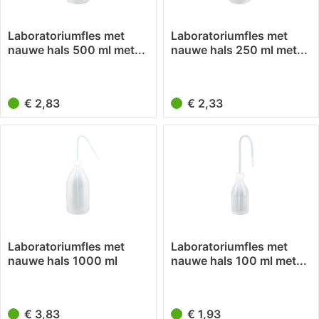
Laboratoriumfles met
Laboratoriumfles met
nauwe hals 500 ml met...
nauwe hals 250 ml met...
€ 2,83
€ 2,33
Laboratoriumfles met
Laboratoriumfles met
nauwe hals 1000 ml
nauwe hals 100 ml met...
met...
€ 3,83
€ 1,93