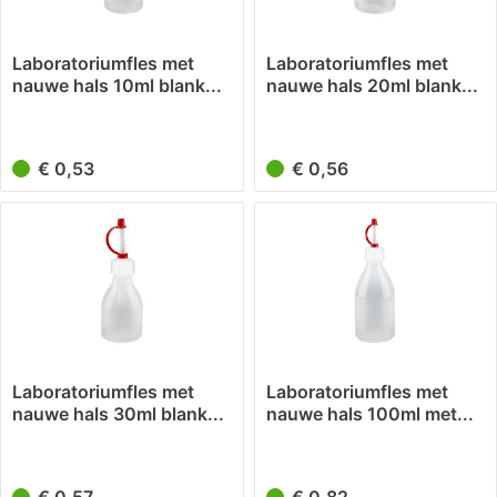
Laboratoriumfles met
Laboratoriumfles met
nauwe hals 10ml blank...
nauwe hals 20ml blank...
€ 0,53
€ 0,56
Laboratoriumfles met
Laboratoriumfles met
nauwe hals 30ml blank...
nauwe hals 100ml met...