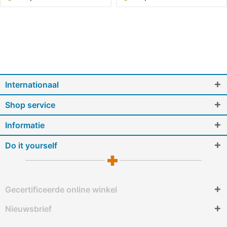
Internationaal
Shop service
Informatie
Do it yourself
Gecertificeerde online winkel
Nieuwsbrief