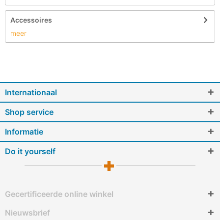
Accessoires
meer
Internationaal
Shop service
Informatie
Do it yourself
Gecertificeerde online winkel
Nieuwsbrief