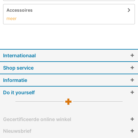
Accessoires
meer
Internationaal
Shop service
Informatie
Do it yourself
Gecertificeerde online winkel
Nieuwsbrief