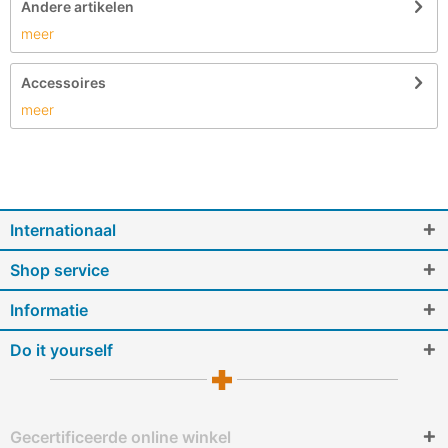
Andere artikelen
meer
Accessoires
meer
Internationaal
Shop service
Informatie
Do it yourself
Gecertificeerde online winkel