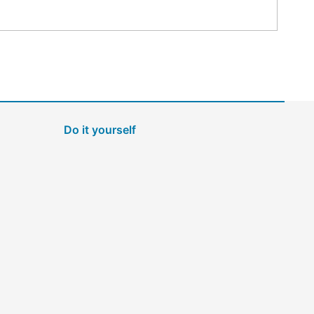
Do it yourself