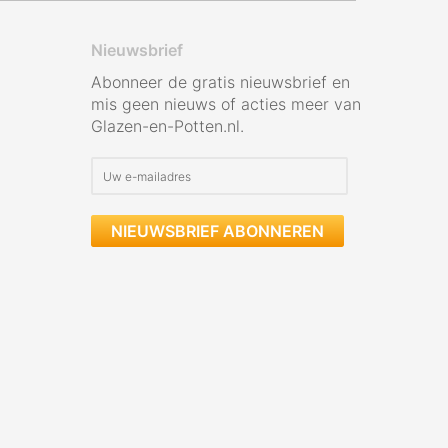
Nieuwsbrief
Abonneer de gratis nieuwsbrief en
mis geen nieuws of acties meer van
Glazen-en-Potten.nl.
NIEUWSBRIEF ABONNEREN