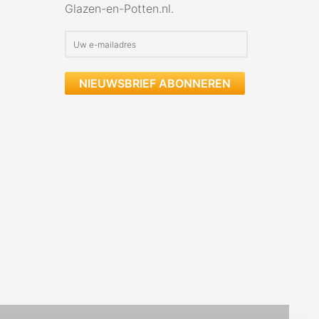
Glazen-en-Potten.nl.
NIEUWSBRIEF ABONNEREN