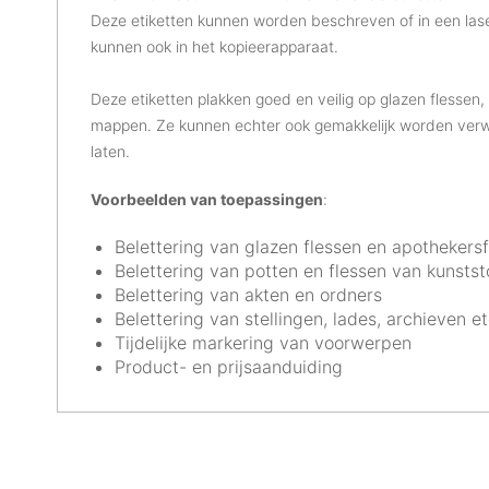
Deze etiketten kunnen worden beschreven of in een laser
kunnen ook in het kopieerapparaat.
Deze etiketten plakken goed en veilig op glazen flessen,
mappen. Ze kunnen echter ook gemakkelijk worden verwij
laten.
Voorbeelden van toepassingen
:
Belettering van glazen flessen en apothekers
Belettering van potten en flessen van kunstst
Belettering van akten en ordners
Belettering van stellingen, lades, archieven et
Tijdelijke markering van voorwerpen
Product- en prijsaanduiding