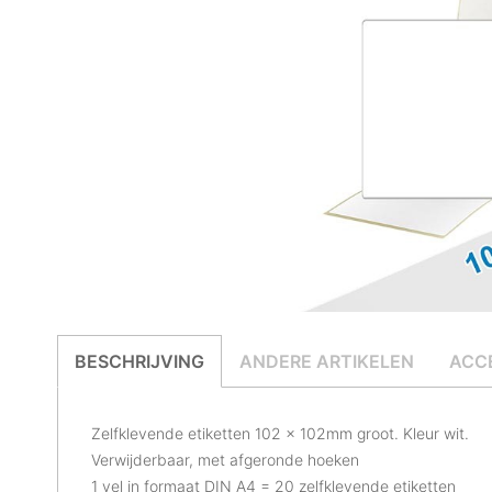
BESCHRIJVING
ANDERE ARTIKELEN
ACC
Zelfklevende etiketten 102 x 102mm groot. Kleur wit.
Verwijderbaar, met afgeronde hoeken
1 vel in formaat DIN A4 = 20 zelfklevende etiketten