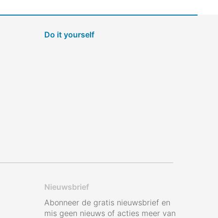
Do it yourself
Nieuwsbrief
Abonneer de gratis nieuwsbrief en
mis geen nieuws of acties meer van