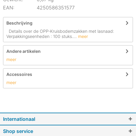
EAN:
4250586351577
Beschrijving
Details over de OPP-Kruisbodemzakken met lasnaad:
Verpakkingseenheden : 100 stuks....
meer
Andere artikelen
meer
Accessoires
meer
Internationaal
Shop service