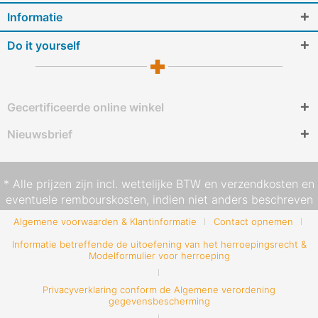
Informatie
Do it yourself
Gecertificeerde online winkel
Nieuwsbrief
* Alle prijzen zijn incl. wettelijke BTW en
verzendkosten
en
eventuele rembourskosten, indien niet anders beschreven
Algemene voorwaarden & Klantinformatie
Contact opnemen
Informatie betreffende de uitoefening van het herroepingsrecht &
Modelformulier voor herroeping
Privacyverklaring conform de Algemene verordening
gegevensbescherming