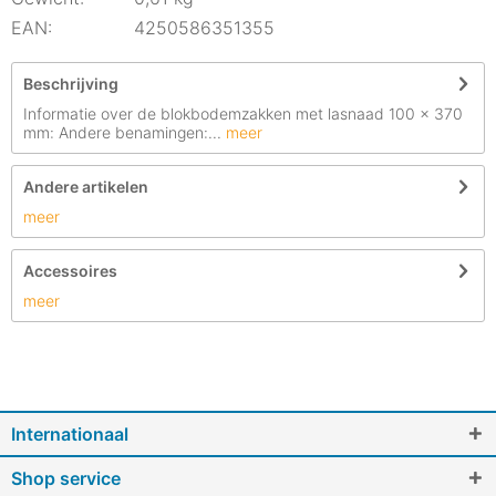
EAN:
4250586351355
Beschrijving
Informatie over de blokbodemzakken met lasnaad 100 x 370
mm: Andere benamingen:...
meer
Andere artikelen
meer
Accessoires
meer
Internationaal
Shop service