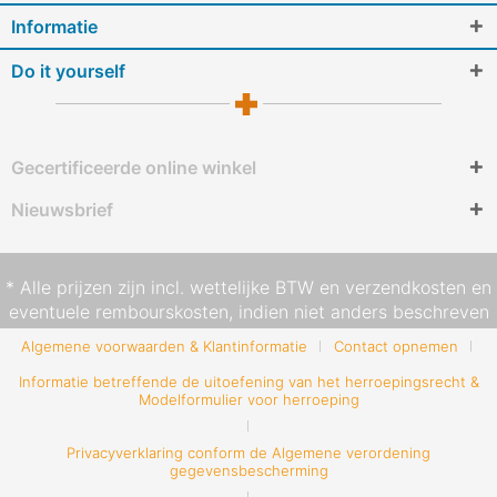
Informatie
Do it yourself
Gecertificeerde online winkel
Nieuwsbrief
* Alle prijzen zijn incl. wettelijke BTW en
verzendkosten
en
eventuele rembourskosten, indien niet anders beschreven
Algemene voorwaarden & Klantinformatie
Contact opnemen
Informatie betreffende de uitoefening van het herroepingsrecht &
Modelformulier voor herroeping
Privacyverklaring conform de Algemene verordening
gegevensbescherming