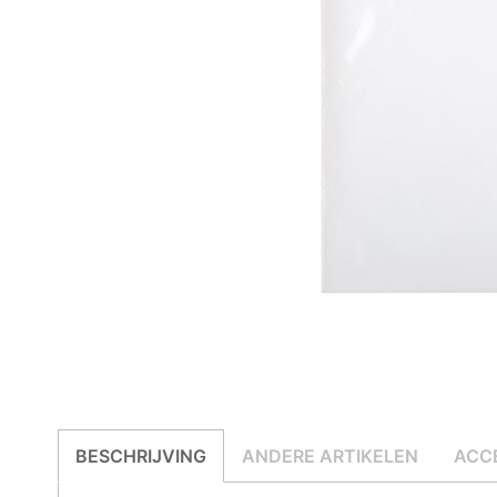
BESCHRIJVING
ANDERE ARTIKELEN
ACC