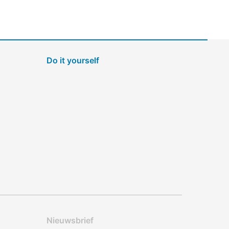
Do it yourself
Nieuwsbrief