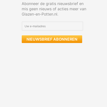
Abonneer de gratis nieuwsbrief en
mis geen nieuws of acties meer van
Glazen-en-Potten.nl.
NIEUWSBRIEF ABONNEREN