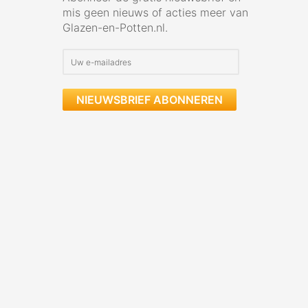
mis geen nieuws of acties meer van
Glazen-en-Potten.nl.
NIEUWSBRIEF ABONNEREN