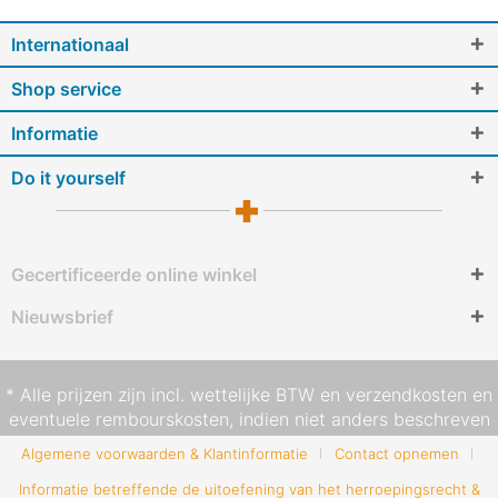
Internationaal
Shop service
Informatie
Do it yourself
Gecertificeerde online winkel
Nieuwsbrief
* Alle prijzen zijn incl. wettelijke BTW en
verzendkosten
en
eventuele rembourskosten, indien niet anders beschreven
Algemene voorwaarden & Klantinformatie
Contact opnemen
Informatie betreffende de uitoefening van het herroepingsrecht &