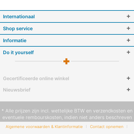
Internationaal
Shop service
Informatie
Do it yourself
Gecertificeerde online winkel
Nieuwsbrief
* Alle prijzen zijn incl. wettelijke BTW en
verzendkosten
en
eventuele rembourskosten, indien niet anders beschreven
Algemene voorwaarden & Klantinformatie
Contact opnemen