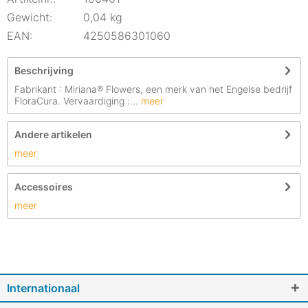
Gewicht:
0,04 kg
EAN:
4250586301060
Beschrijving
Fabrikant : Miriana® Flowers, een merk van het Engelse bedrijf
FloraCura. Vervaardiging :...
meer
Andere artikelen
meer
Accessoires
meer
Internationaal