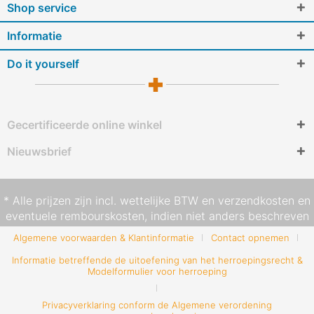
Shop service
Informatie
Do it yourself
Gecertificeerde online winkel
Nieuwsbrief
* Alle prijzen zijn incl. wettelijke BTW en
verzendkosten
en
eventuele rembourskosten, indien niet anders beschreven
Algemene voorwaarden & Klantinformatie
Contact opnemen
Informatie betreffende de uitoefening van het herroepingsrecht &
Modelformulier voor herroeping
Privacyverklaring conform de Algemene verordening